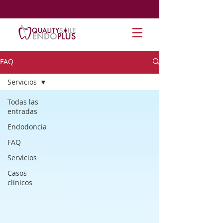
FAQ
Servicios
Todas las
entradas
Endodoncia
FAQ
Servicios
Casos
clínicos