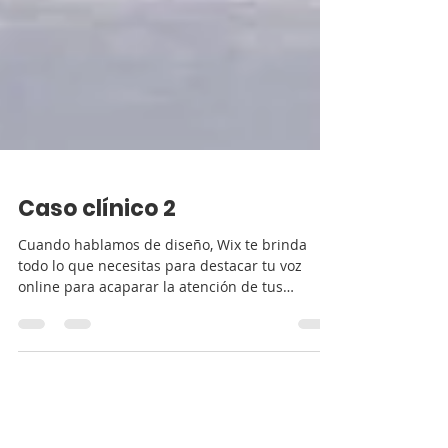
Caso clínico 2
Cuando hablamos de diseño, Wix te brinda
todo lo que necesitas para destacar tu voz
online para acaparar la atención de tus
lectores....