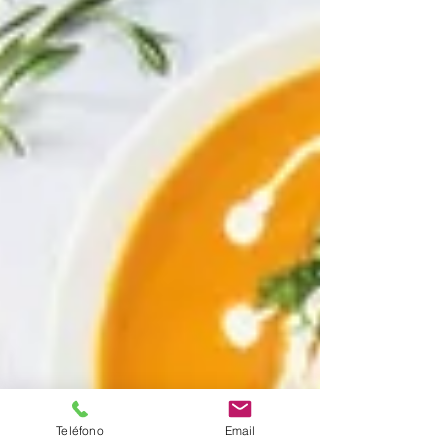
Teléfono
Email